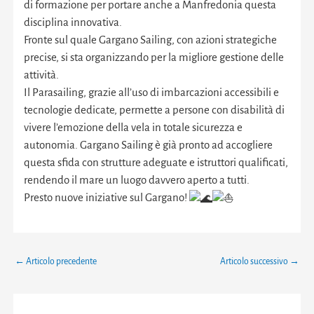
di formazione per portare anche a Manfredonia questa
disciplina innovativa.
Fronte sul quale Gargano Sailing, con azioni strategiche
precise, si sta organizzando per la migliore gestione delle
attività.
Il Parasailing, grazie all’uso di imbarcazioni accessibili e
tecnologie dedicate, permette a persone con disabilità di
vivere l’emozione della vela in totale sicurezza e
autonomia. Gargano Sailing è già pronto ad accogliere
questa sfida con strutture adeguate e istruttori qualificati,
rendendo il mare un luogo davvero aperto a tutti.
Presto nuove iniziative sul Gargano!
←
Articolo precedente
Articolo successivo
→