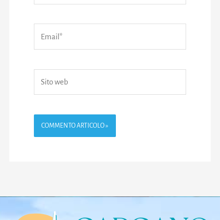
Email*
Sito
web