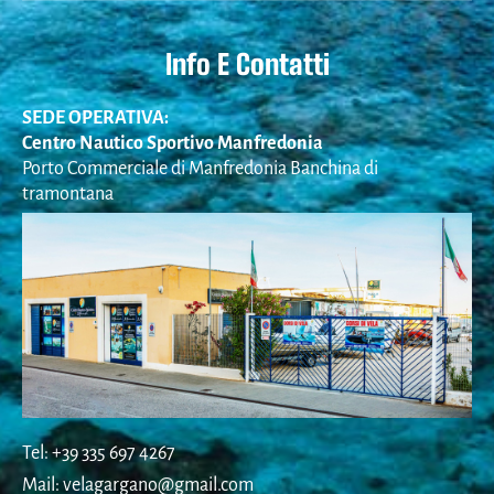
Info E Contatti
SEDE OPERATIVA:
Centro Nautico Sportivo Manfredonia
Porto Commerciale di Manfredonia Banchina di
tramontana
Tel: +39 335 697 4267
Mail: velagargano@gmail.com