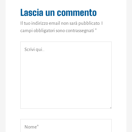
Lascia un commento
Il tuo indirizzo email non sarà pubblicato.
I
campi obbligatori sono contrassegnati
*
Scrivi
qui..
Nome*