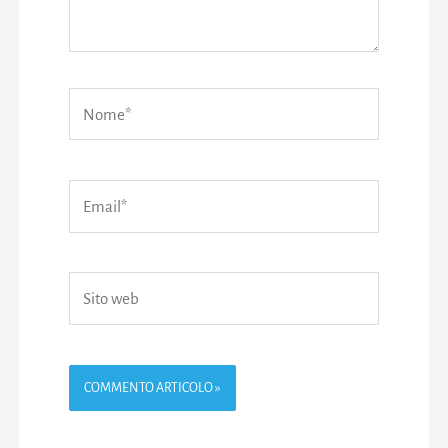
Nome*
Email*
Sito
web