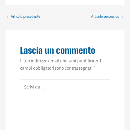
←
Articolo precedente
Articolo successivo
→
Lascia un commento
Il tuo indirizzo email non sarà pubblicato.
I
campi obbligatori sono contrassegnati
*
Scrivi
qui..