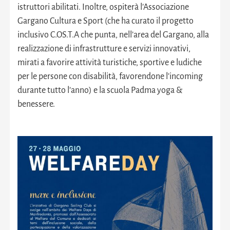
istruttori abilitati. Inoltre, ospiterà l’Associazione
Gargano Cultura e Sport (che ha curato il progetto
inclusivo C.OS.T.A che punta, nell’area del Gargano, alla
realizzazione di infrastrutture e servizi innovativi,
mirati a favorire attività turistiche, sportive e ludiche
per le persone con disabilità, favorendone l’incoming
durante tutto l’anno) e la scuola Padma yoga &
benessere.