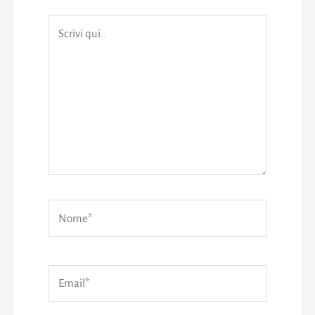
Scrivi
qui..
Nome*
Email*