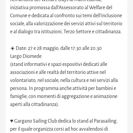
iniziativa promossa dall’Assessorato al Welfare del
Comune e dedicata al confronto sui temi dell’inclusione
sociale, alla valorizzazione dei servizi attivi sul territorio
e al dialogo tra istituzioni, Terzo Settore e cittadinanza.
☀️ Date: 27 e 28 maggio, dalle 17.30 alle 20.30
Largo Diomede
(stand informativi e spazi espositivi dedicati alle
associazioni e alle realtà del territorio attive nel
volontariato, nel sociale, nella cultura e nei servizi alla
persona. In programma anche attività per bambini e
famiglie, con momenti di aggregazione e animazione
aperti alla cittadinanza).
♥️ Gargano Sailing Club dedica lo stand al Parasailing,
per il quale organizza corsi ad hoc avvalendosi di