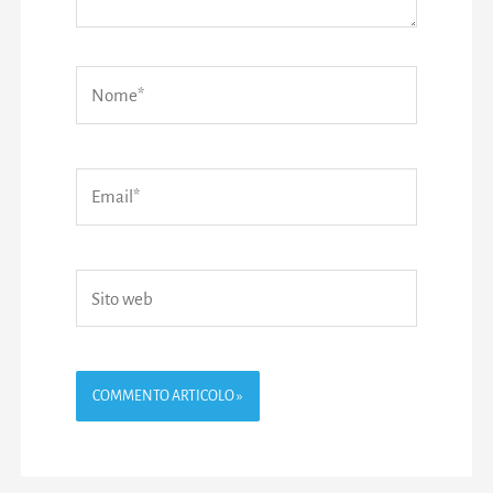
Nome*
Email*
Sito
web