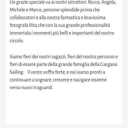
Un grazie speciale va ai nostri istruttori: Rocco, Angela,
Michele e Marco, persone splendide prima che
collaboratori e alla nostra fantastica e bravissima
fotografa Rita che con la sua grande professionalità
immortala i momenti più belli e importanti del nostro
circolo.
Siamo fieri dei nostri ragazzi, fieri del nostro percorso e
fieri di essere parte della grande famiglia della Gargano
Sailing. Il vento soffia forte, e noi siamo pronti a
continuare a sognare, crescere e navigare insieme
verso nuovi traguardi.