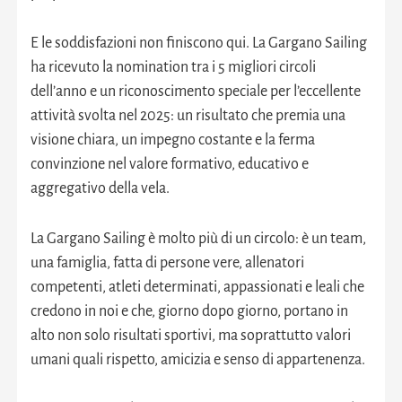
E le soddisfazioni non finiscono qui. La Gargano Sailing
ha ricevuto la nomination tra i 5 migliori circoli
dell’anno e un riconoscimento speciale per l’eccellente
attività svolta nel 2025: un risultato che premia una
visione chiara, un impegno costante e la ferma
convinzione nel valore formativo, educativo e
aggregativo della vela.
La Gargano Sailing è molto più di un circolo: è un team,
una famiglia, fatta di persone vere, allenatori
competenti, atleti determinati, appassionati e leali che
credono in noi e che, giorno dopo giorno, portano in
alto non solo risultati sportivi, ma soprattutto valori
umani quali rispetto, amicizia e senso di appartenenza.