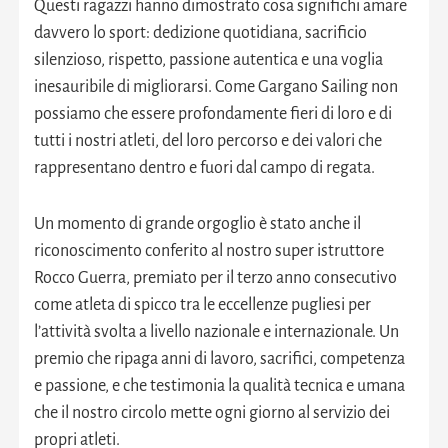
Questi ragazzi hanno dimostrato cosa significhi amare
davvero lo sport: dedizione quotidiana, sacrificio
silenzioso, rispetto, passione autentica e una voglia
inesauribile di migliorarsi. Come Gargano Sailing non
possiamo che essere profondamente fieri di loro e di
tutti i nostri atleti, del loro percorso e dei valori che
rappresentano dentro e fuori dal campo di regata.
Un momento di grande orgoglio è stato anche il
riconoscimento conferito al nostro super istruttore
Rocco Guerra, premiato per il terzo anno consecutivo
come atleta di spicco tra le eccellenze pugliesi per
l’attività svolta a livello nazionale e internazionale. Un
premio che ripaga anni di lavoro, sacrifici, competenza
e passione, e che testimonia la qualità tecnica e umana
che il nostro circolo mette ogni giorno al servizio dei
propri atleti.