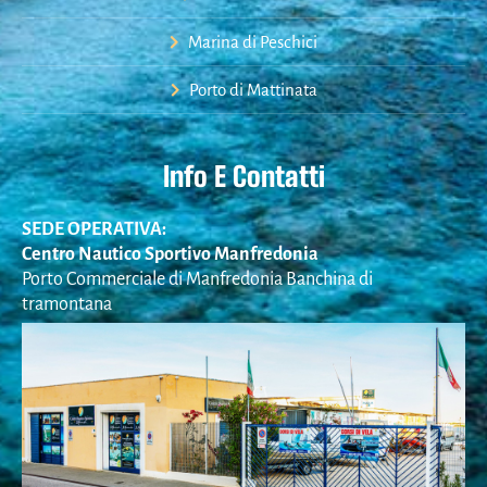
Marina di Peschici
Porto di Mattinata
Info E Contatti
SEDE OPERATIVA:
Centro Nautico Sportivo Manfredonia
Porto Commerciale di Manfredonia Banchina di
tramontana