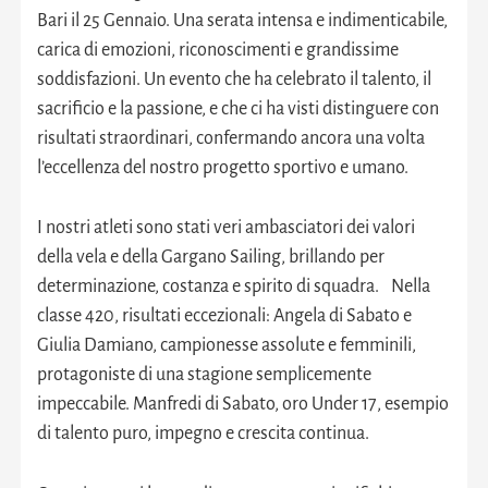
Bari il 25 Gennaio. Una serata intensa e indimenticabile,
carica di emozioni, riconoscimenti e grandissime
soddisfazioni. Un evento che ha celebrato il talento, il
sacrificio e la passione, e che ci ha visti distinguere con
risultati straordinari, confermando ancora una volta
l’eccellenza del nostro progetto sportivo e umano.
I nostri atleti sono stati veri ambasciatori dei valori
della vela e della Gargano Sailing, brillando per
determinazione, costanza e spirito di squadra. Nella
classe 420, risultati eccezionali: Angela di Sabato e
Giulia Damiano, campionesse assolute e femminili,
protagoniste di una stagione semplicemente
impeccabile. Manfredi di Sabato, oro Under 17, esempio
di talento puro, impegno e crescita continua.