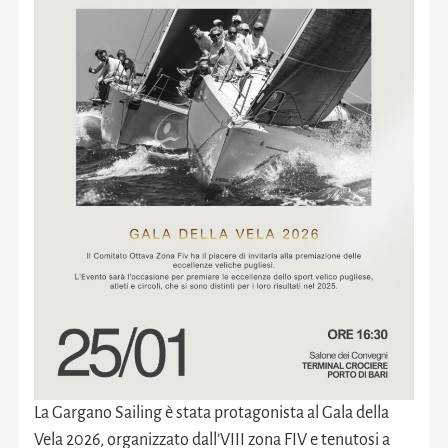
La Gargano Sailing è stata protagonista al Gala della
Vela 2026, organizzato dall’VIII zona FIV e tenutosi a