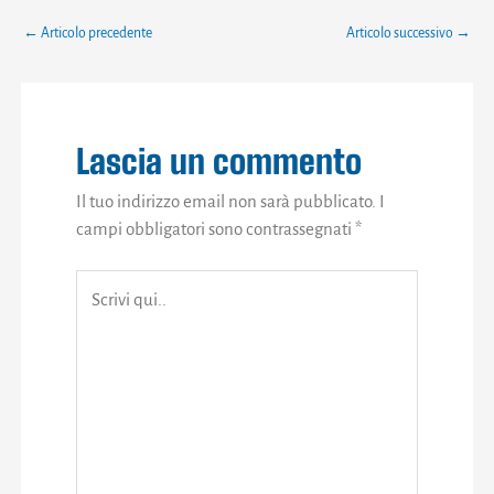
←
Articolo precedente
Articolo successivo
→
Lascia un commento
Il tuo indirizzo email non sarà pubblicato.
I
campi obbligatori sono contrassegnati
*
Scrivi
qui..