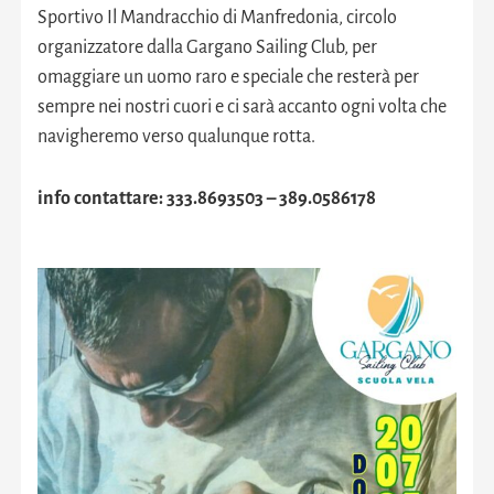
Sportivo Il Mandracchio di Manfredonia, circolo
organizzatore dalla Gargano Sailing Club, per
omaggiare un uomo raro e speciale che resterà per
sempre nei nostri cuori e ci sarà accanto ogni volta che
navigheremo verso qualunque rotta.
info contattare: 333.8693503 – 389.0586178