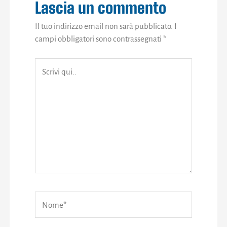
Lascia un commento
Il tuo indirizzo email non sarà pubblicato.
I
campi obbligatori sono contrassegnati
*
Scrivi
qui..
Nome*