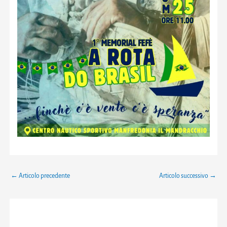
←
Articolo precedente
Articolo successivo
→