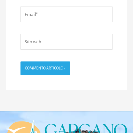
Email*
Sito
web