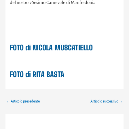
del nostro 70esimo Carnevale di Manfredonia.
FOTO di NICOLA MUSCATIELLO
FOTO di RITA BASTA
←
Articolo precedente
Articolo successivo
→