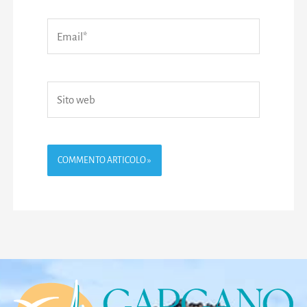
Email*
Sito
web