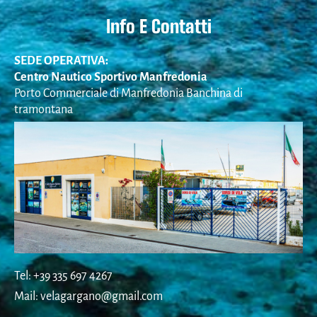
Info E Contatti
SEDE OPERATIVA:
Centro Nautico Sportivo Manfredonia
Porto Commerciale di Manfredonia Banchina di
tramontana
Tel: +39 335 697 4267
Mail: velagargano@gmail.com