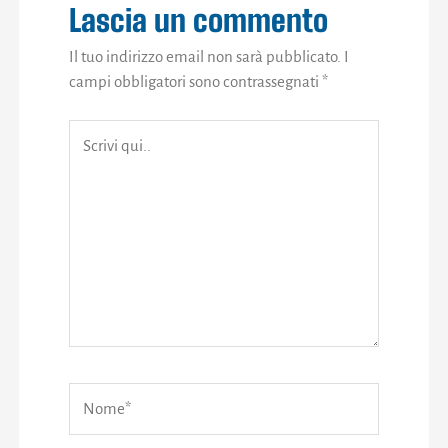
Lascia un commento
Il tuo indirizzo email non sarà pubblicato.
I
campi obbligatori sono contrassegnati
*
Scrivi
qui..
Nome*