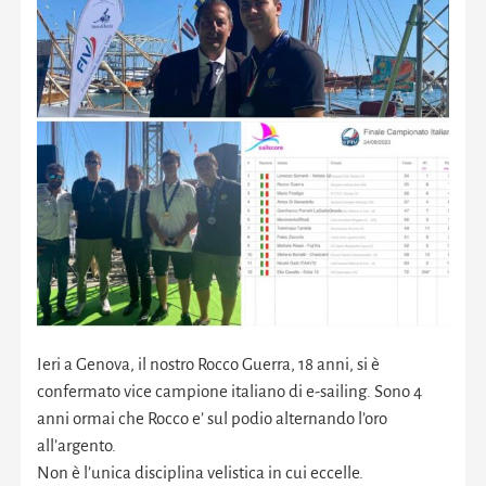
Ieri a Genova, il nostro Rocco Guerra, 18 anni, si è
confermato vice campione italiano di e-sailing. Sono 4
anni ormai che Rocco e’ sul podio alternando l’oro
all’argento.
Non è l’unica disciplina velistica in cui eccelle.