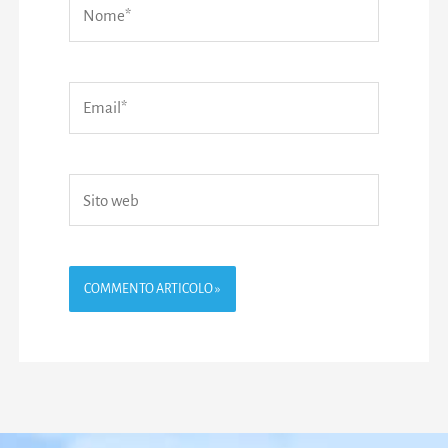
Nome*
Email*
Sito
web