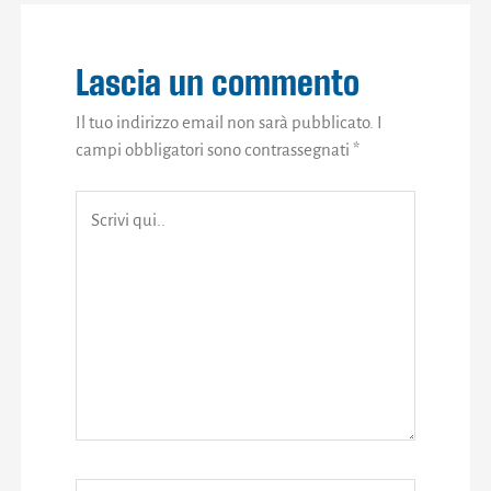
Lascia un commento
Il tuo indirizzo email non sarà pubblicato.
I
campi obbligatori sono contrassegnati
*
Scrivi
qui..