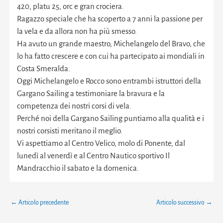
420, platu 25, orc e gran crociera.
Ragazzo speciale che ha scoperto a 7 anni la passione per
la vela e da allora non ha più smesso.
Ha avuto un grande maestro, Michelangelo del Bravo, che
lo ha fatto crescere e con cui ha partecipato ai mondiali in
Costa Smeralda.
Oggi Michelangelo e Rocco sono entrambi istruttori della
Gargano Sailing a testimoniare la bravura e la
competenza dei nostri corsi di vela.
Perché noi della Gargano Sailing puntiamo alla qualità e i
nostri corsisti meritano il meglio.
Vi aspettiamo al Centro Velico, molo di Ponente, dal
lunedì al venerdì e al Centro Nautico sportivo Il
Mandracchio il sabato e la domenica.
←
Articolo precedente
Articolo successivo
→