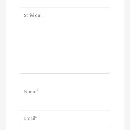
Scrivi
qui..
Nome*
Email*