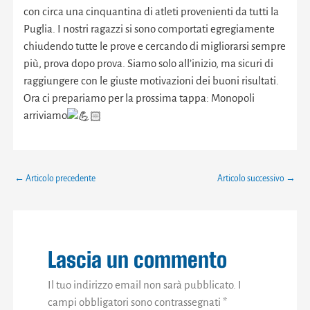
con circa una cinquantina di atleti provenienti da tutti la
Puglia. I nostri ragazzi si sono comportati egregiamente
chiudendo tutte le prove e cercando di migliorarsi sempre
più, prova dopo prova. Siamo solo all’inizio, ma sicuri di
raggiungere con le giuste motivazioni dei buoni risultati.
Ora ci prepariamo per la prossima tappa: Monopoli
arriviamo
←
Articolo precedente
Articolo successivo
→
Lascia un commento
Il tuo indirizzo email non sarà pubblicato.
I
campi obbligatori sono contrassegnati
*