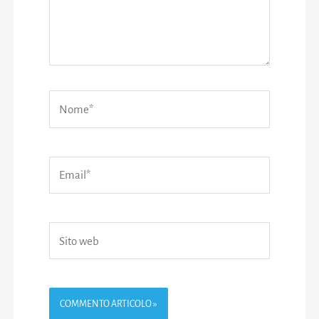
Nome*
Email*
Sito
web