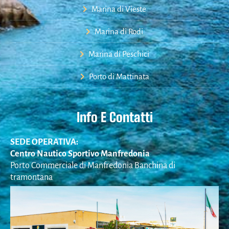
Marina di Vieste
Marina di Rodi
Marina di Peschici
Porto di Mattinata
Info E Contatti
SEDE OPERATIVA:
Centro Nautico Sportivo Manfredonia
Porto Commerciale di Manfredonia Banchina di
tramontana