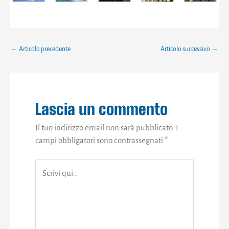
←
Articolo precedente
Articolo successivo
→
Lascia un commento
Il tuo indirizzo email non sarà pubblicato.
I
campi obbligatori sono contrassegnati
*
Scrivi
qui..