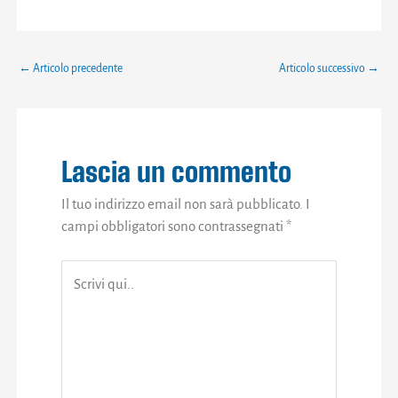
←
Articolo precedente
Articolo successivo
→
Lascia un commento
Il tuo indirizzo email non sarà pubblicato.
I
campi obbligatori sono contrassegnati
*
Scrivi
qui..