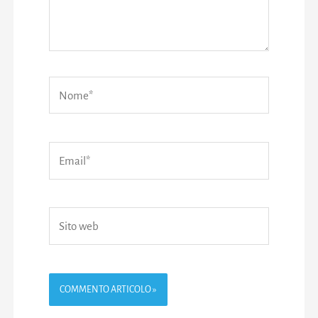
Nome*
Email*
Sito
web