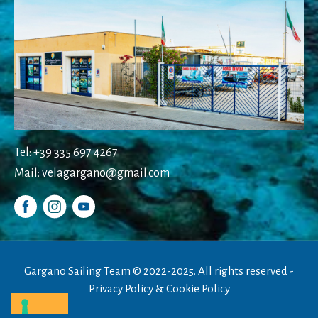
Tel: +39 335 697 4267
Mail: velagargano@gmail.com
Gargano Sailing Team © 2022-2025. All rights reserved -
Privacy Policy
&
Cookie Policy